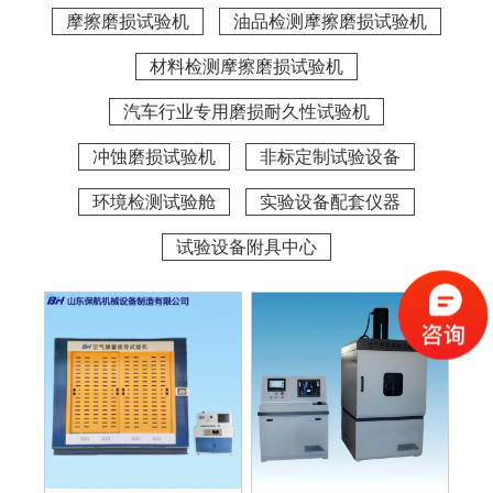
摩擦磨损试验机
油品检测摩擦磨损试验机
材料检测摩擦磨损试验机
汽车行业专用磨损耐久性试验机
冲蚀磨损试验机
非标定制试验设备
环境检测试验舱
实验设备配套仪器
试验设备附具中心