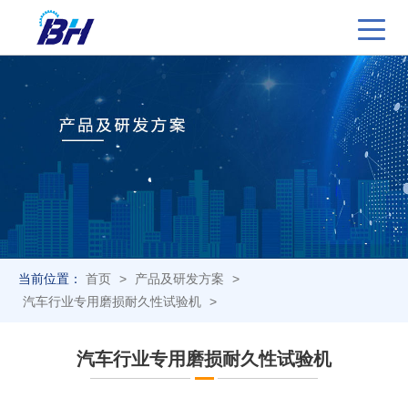
当前位置：
首页
>
产品及研发方案
>
汽车行业专用磨损耐久性试验机
>
汽车行业专用磨损耐久性试验机