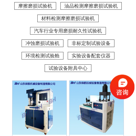
摩擦磨损试验机
油品检测摩擦磨损试验机
材料检测摩擦磨损试验机
汽车行业专用磨损耐久性试验机
冲蚀磨损试验机
非标定制试验设备
环境检测试验舱
实验设备配套仪器
试验设备附具中心