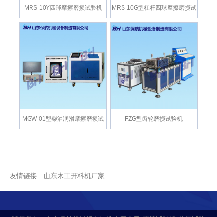
MRS-10Y四球摩擦磨损试验机
​MRS-10G型杠杆四球摩擦磨损试
验机
MGW-01型柴油润滑摩擦磨损试
FZG型齿轮磨损试验机
验机
友情链接:
山东木工开料机厂家