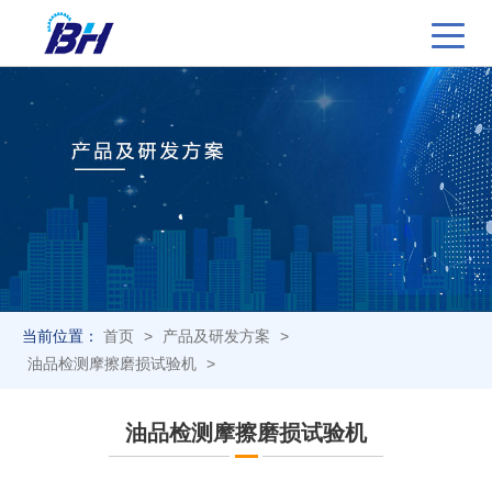
当前位置：
首页
>
产品及研发方案
>
油品检测摩擦磨损试验机
>
油品检测摩擦磨损试验机